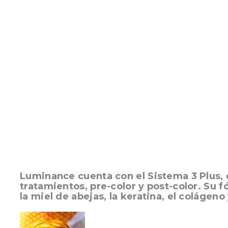
Luminance cuenta con el Sistema 3 Plus, 
tratamientos, pre-color y post-color. Su 
la miel de abejas, la keratina, el colágeno