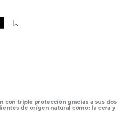
 con triple protección gracias a sus dos
ientes de origen natural como: la cera y