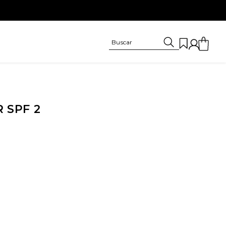
 SPF 2