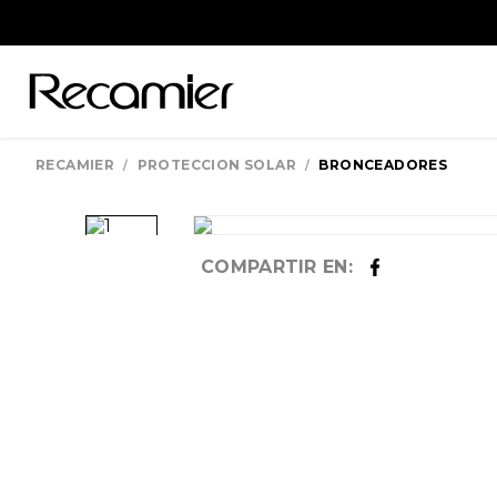
PROTECCION SOLAR
BRONCEADORES
COMPARTIR EN: