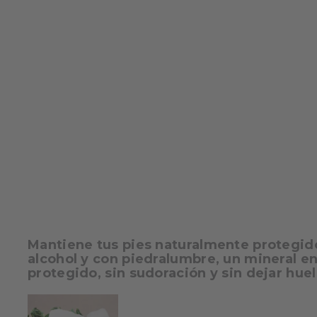
Mantiene tus pies naturalmente protegidos
alcohol y con piedralumbre, un mineral en
protegido, sin sudoración y sin dejar huel