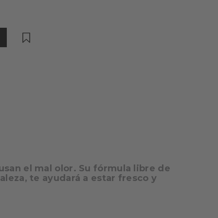
san el mal olor. Su fórmula libre de
aleza, te ayudará a estar fresco y