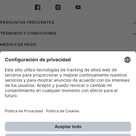
PREGUNTAS FRECUENTES
TÉRMINOS Y CONDICIONES
MEDIOS DE PAGO