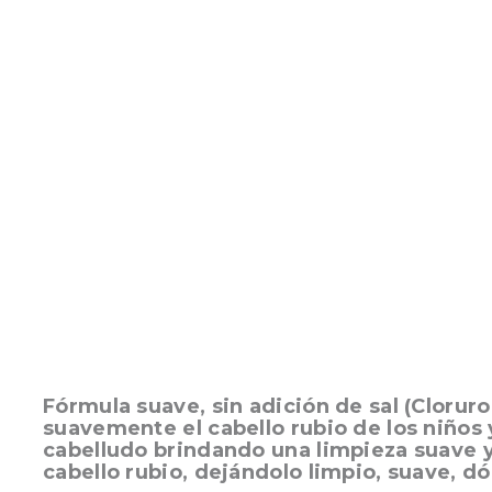
Fórmula suave, sin adición de sal (Clorur
suavemente el cabello rubio de los niños 
cabelludo brindando una limpieza suave y 
cabello rubio, dejándolo limpio, suave, 